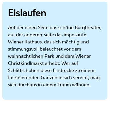
Eislaufen
Auf der einen Seite das schöne Burgtheater,
auf der anderen Seite das imposante
Wiener Rathaus, das sich mächtig und
stimmungsvoll beleuchtet vor dem
weihnachtlichen Park und dem Wiener
Christkindlmarkt erhebt: Wer auf
Schlittschuhen diese Eindrücke zu einem
faszinierenden Ganzen in sich vereint, mag
sich durchaus in einem Traum wähnen.