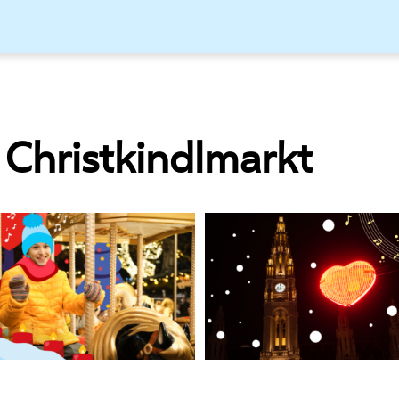
Christkindlmarkt