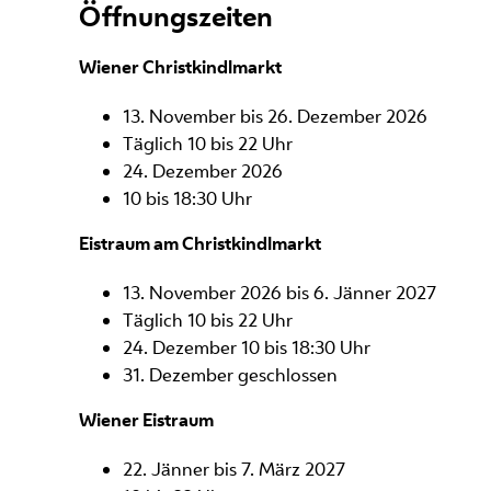
Öffnungszeiten
Wiener Christkindlmarkt
13. November bis 26. Dezember 2026
Täglich 10 bis 22 Uhr
24. Dezember 2026
10 bis 18:30 Uhr
Eistraum am Christkindlmarkt
13. November 2026 bis 6. Jänner 2027
Täglich 10 bis 22 Uhr
24. Dezember 10 bis 18:30 Uhr
31. Dezember geschlossen
Wiener Eistraum
22. Jänner bis 7. März 2027