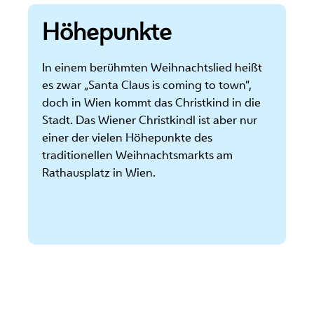
Höhepunkte
In einem berühmten Weihnachtslied heißt
es zwar „Santa Claus is coming to town“,
doch in Wien kommt das Christkind in die
Stadt. Das Wiener Christkindl ist aber nur
einer der vielen Höhepunkte des
traditionellen Weihnachtsmarkts am
Rathausplatz in Wien.