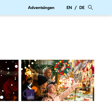
Adventsingen
EN
DE