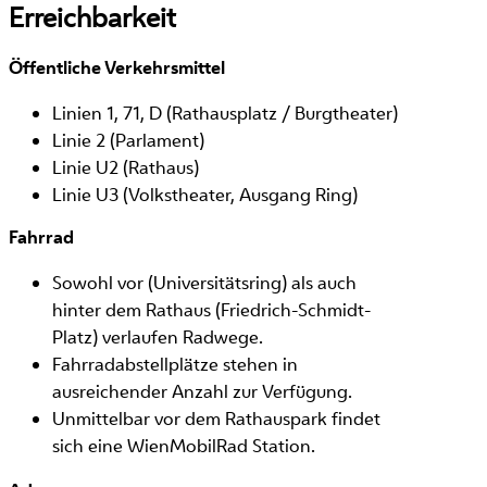
Erreichbarkeit
Öffentliche Verkehrsmittel
Linien 1, 71, D (Rathausplatz / Burgtheater)
Linie 2 (Parlament)
Linie U2 (Rathaus)
Linie U3 (Volkstheater, Ausgang Ring)
Fahrrad
Sowohl vor (Universitätsring) als auch
hinter dem Rathaus (Friedrich-Schmidt-
Platz) verlaufen Radwege.
Fahrradabstellplätze stehen in
ausreichender Anzahl zur Verfügung.
Unmittelbar vor dem Rathauspark findet
sich eine WienMobilRad Station.