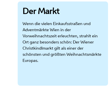
Der Markt
Wenn die vielen Einkaufsstraßen und
Adventmärkte Wien in der
Vorweihnachtszeit erleuchten, strahlt ein
Ort ganz besonders schön: Der Wiener
Christkindlmarkt gilt als einer der
schönsten und größten Weihnachtsmärkte
Europas.