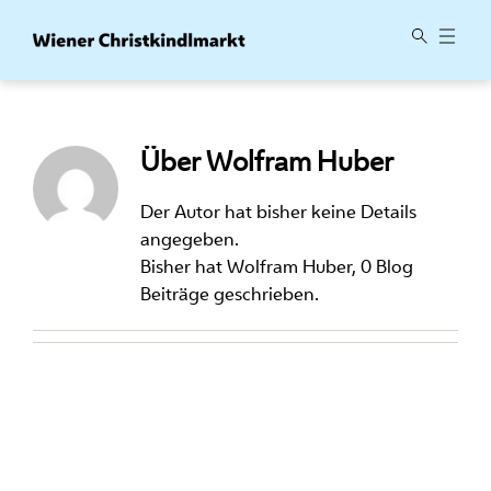
Zum
Inhalt
springen
Über
Wolfram Huber
Der Autor hat bisher keine Details
angegeben.
Bisher hat Wolfram Huber, 0 Blog
Beiträge geschrieben.