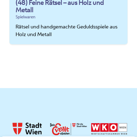
(48) Feine Rätsel – aus Holz und
Metall
Spielwaren
Rätsel und handgemachte Geduldsspiele aus
Holz und Metall