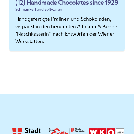
(12) Handmade Chocolates since 1928
Schmankerl und Süßwaren
Handgefertigte Pralinen und Schokoladen,
verpackt in den berühmten Altmann & Kühne
"Naschkasterln", nach Entwürfen der Wiener
Werkstätten.