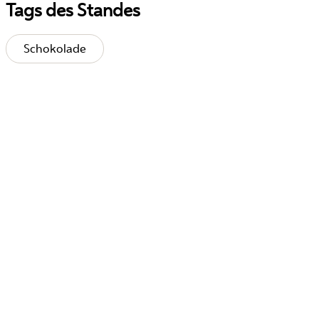
Tags des Standes
Schokolade