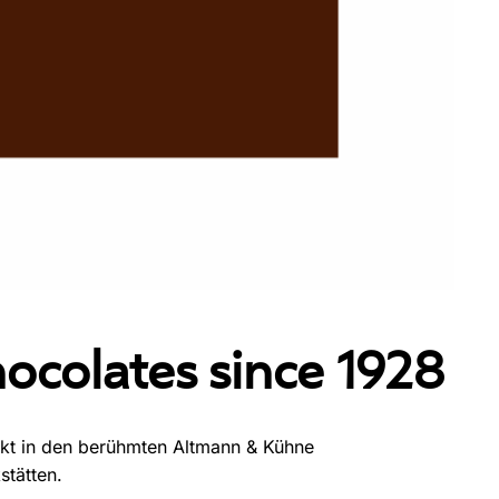
ocolates since 1928
ckt in den berühmten Altmann & Kühne
stätten.