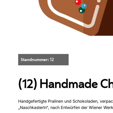
Standnummer:
12
(12) Handmade Ch
Handgefertigte Pralinen und Schokoladen, verpa
„Naschkasterln“, nach Entwürfen der Wiener Werk