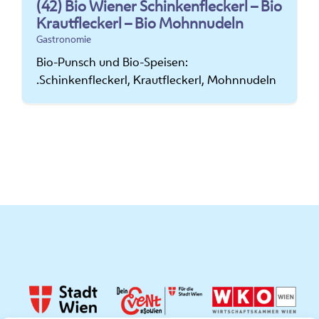
(42) Bio Wiener Schinkenfleckerl – Bio
Krautfleckerl – Bio Mohnnudeln
Gastronomie
Bio-Punsch und Bio-Speisen:
.Schinkenfleckerl, Krautfleckerl, Mohnnudeln