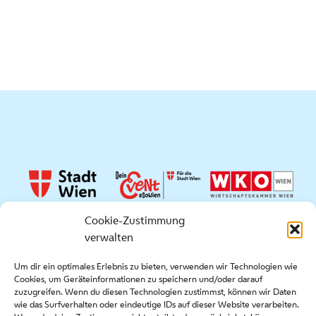
Cookie-Zustimmung
verwalten
Quicklinks
Um dir ein optimales Erlebnis zu bieten, verwenden wir Technologien wie
Cookies, um Geräteinformationen zu speichern und/oder darauf
Presse
zuzugreifen. Wenn du diesen Technologien zustimmst, können wir Daten
Kontakt
wie das Surfverhalten oder eindeutige IDs auf dieser Website verarbeiten.