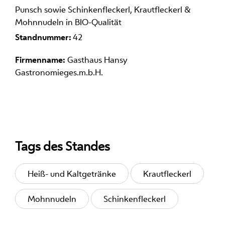
Punsch sowie Schinkenfleckerl, Krautfleckerl &
Mohnnudeln in BIO-Qualität
Standnummer:
42
Firmenname:
Gasthaus Hansy
Gastronomieges.m.b.H.
Tags des Standes
Heiß- und Kaltgetränke
Krautfleckerl
Mohnnudeln
Schinkenfleckerl