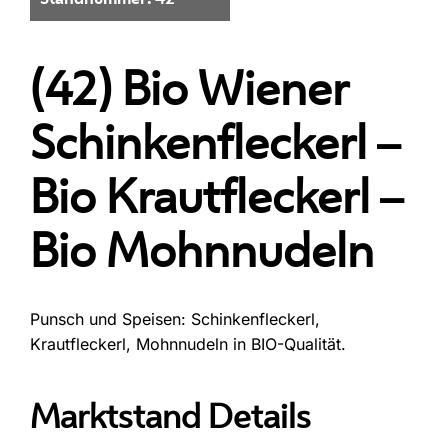
(42) Bio Wiener
Schinkenfleckerl –
Bio Krautfleckerl –
Bio Mohnnudeln
Punsch und Speisen: Schinkenfleckerl,
Krautfleckerl, Mohnnudeln in BIO-Qualität.
Marktstand Details