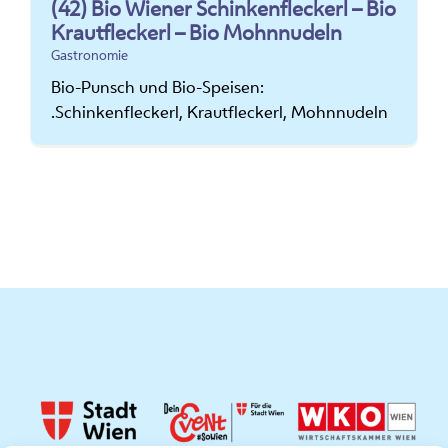
(42) Bio Wiener Schinkenfleckerl – Bio
Krautfleckerl – Bio Mohnnudeln
Gastronomie
Bio-Punsch und Bio-Speisen:
.Schinkenfleckerl, Krautfleckerl, Mohnnudeln