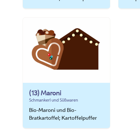
(13) Maroni
Schmankerl und Süßwaren
Bio-Maroni und Bio-
Bratkartoffel; Kartoffelpuffer