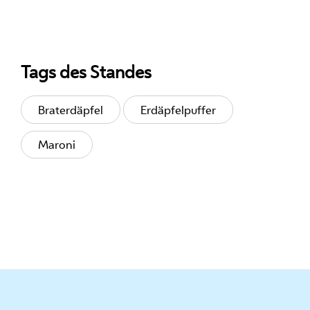
Tags des Standes
Braterdäpfel
Erdäpfelpuffer
Maroni