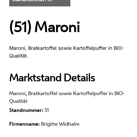
(51) Maroni
Maroni, Bratkartoffel sowie Kartoffelpuffer in BIO-
Qualität.
Marktstand Details
Maroni, Bratkartoffel sowie Kartoffelpuffer in BIO-
Qualität
Standnummer:
51
Firmenname:
Brigitte Widhalm