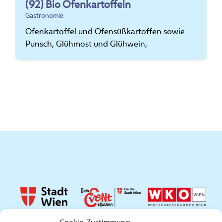
(92) Bio Ofenkartoffeln
Gastronomie
Ofenkartoffel und Ofensüßkartoffen sowie
Punsch, Glühmost und Glühwein,