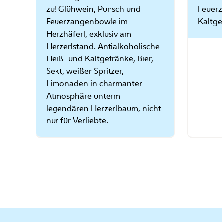
zu! Glühwein, Punsch und
Feuer
Feuerzangenbowle im
Kaltge
Herzhäferl, exklusiv am
Herzerlstand. Antialkoholische
Heiß- und Kaltgetränke, Bier,
Sekt, weißer Spritzer,
Limonaden in charmanter
Atmosphäre unterm
legendären Herzerlbaum, nicht
nur für Verliebte.