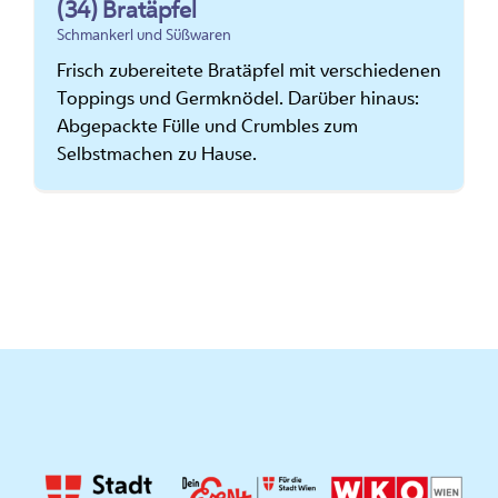
(34) Bratäpfel
Schmankerl und Süßwaren
Frisch zubereitete Bratäpfel mit verschiedenen
Toppings und Germknödel. Darüber hinaus:
Abgepackte Fülle und Crumbles zum
Selbstmachen zu Hause.