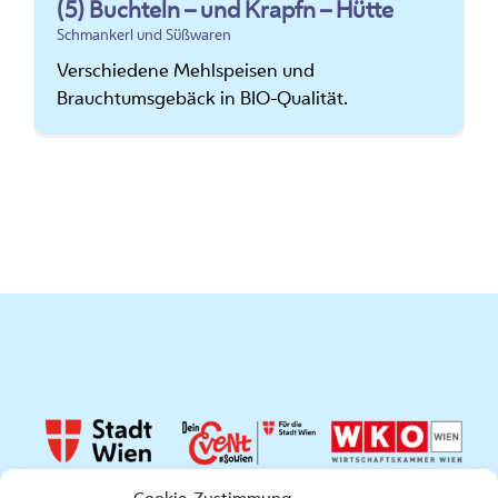
(5) Buchteln – und Krapfn – Hütte
Schmankerl und Süßwaren
Verschiedene Mehlspeisen und
Brauchtumsgebäck in BIO-Qualität.