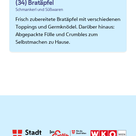
(34) Bratäpfel
Schmankerl und Süßwaren
Frisch zubereitete Bratäpfel mit verschiedenen
Toppings und Germknödel. Darüber hinaus:
Abgepackte Fülle und Crumbles zum
Selbstmachen zu Hause.