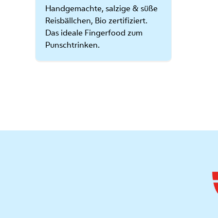
Handgemachte, salzige & süße
Reisbällchen, Bio zertifiziert.
Das ideale Fingerfood zum
Punschtrinken.