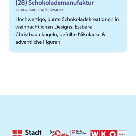
(28) Schokolademanufaktur
Schmankerl und Süßwaren
Hochwertige, bunte Schokoladekreationen in
weihnachtlichen Designs. Essbare
Christbaumkugeln, gefüllte Nikoläuse &
adventliche Figuren.