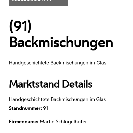
(91)
Backmischungen
Handgeschichtete Backmischungen im Glas
Marktstand Details
Handgeschichtete Backmischungen im Glas
Standnummer:
91
Firmenname:
Martin Schlögelhofer