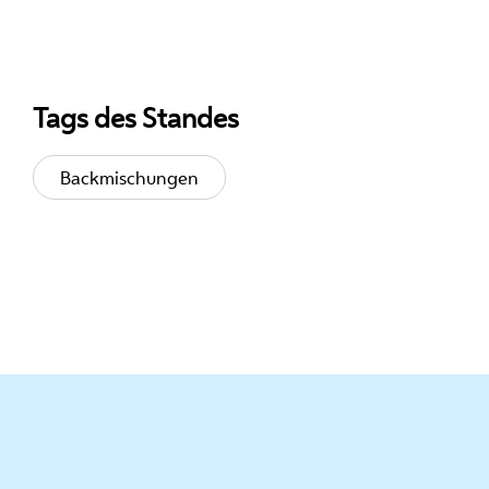
Tags des Standes
Backmischungen