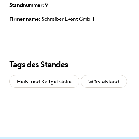
Standnummer:
9
Firmenname:
Schreiber Event GmbH
Tags des Standes
Heiß- und Kaltgetränke
Würstelstand