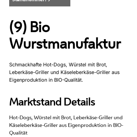
(9) Bio
Wurstmanufaktur
Schmackhafte Hot-Dogs, Würstel mit Brot,
Leberkäse-Griller und Käseleberkäse-Griller aus
Eigenproduktion in BIO-Qualität.
Marktstand Details
Hot-Dogs, Würstel mit Brot, Leberkäse-Griller und
Käseleberkäse-Griller aus Eigenproduktion in BIO-
Qualität