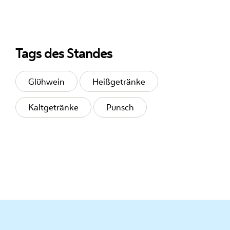
Tags des Standes
Glühwein
Heißgetränke
Kaltgetränke
Punsch