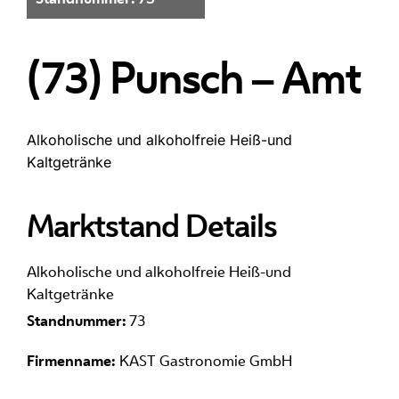
(73) Punsch – Amt
Alkoholische und alkoholfreie Heiß-und
Kaltgetränke
Marktstand Details
Alkoholische und alkoholfreie Heiß-und
Kaltgetränke
Standnummer:
73
Firmenname:
KAST Gastronomie GmbH