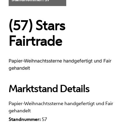
(57) Stars
Fairtrade
Papier-Weihnachtssterne handgefertigt und Fair
gehandelt
Marktstand Details
Papier-Weihnachtssterne handgefertigt und Fair
gehandelt
Standnummer:
57