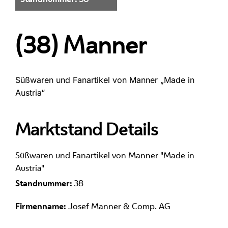
(38) Manner
Süßwaren und Fanartikel von Manner „Made in
Austria“
Marktstand Details
Süßwaren und Fanartikel von Manner "Made in
Austria"
Standnummer:
38
Firmenname:
Josef Manner & Comp. AG