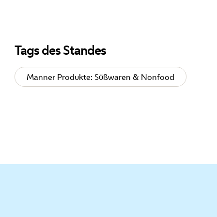
Tags des Standes
Manner Produkte: Süßwaren & Nonfood