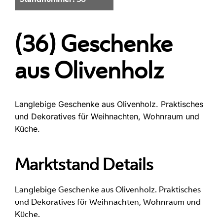
(36) Geschenke
aus Olivenholz
Langlebige Geschenke aus Olivenholz. Praktisches
und Dekoratives für Weihnachten, Wohnraum und
Küche.
Marktstand Details
Langlebige Geschenke aus Olivenholz. Praktisches
und Dekoratives für Weihnachten, Wohnraum und
Küche.