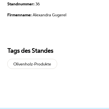
Standnummer:
36
Firmenname:
Alexandra Gugerel
Tags des Standes
Olivenholz-Produkte