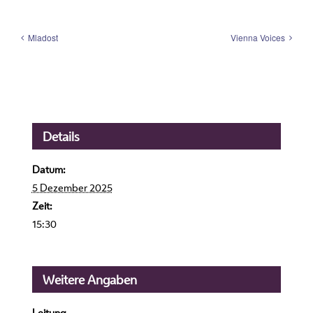
Mladost
Vienna Voices
Details
Datum:
5 Dezember 2025
Zeit:
15:30
Weitere Angaben
Leitung