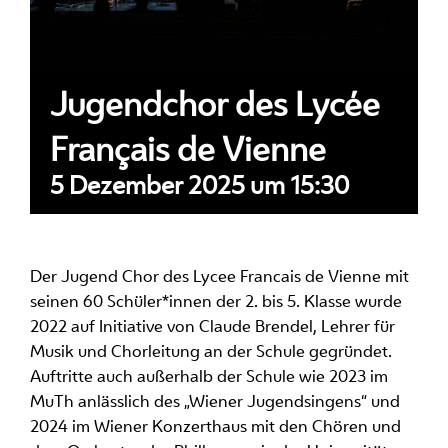
Jugendchor des Lycée
Français de Vienne
5 Dezember 2025 um 15:30
Der Jugend Chor des Lycee Francais de Vienne mit
seinen 60 Schüler*innen der 2. bis 5. Klasse wurde
2022 auf Initiative von Claude Brendel, Lehrer für
Musik und Chorleitung an der Schule gegründet.
Auftritte auch außerhalb der Schule wie 2023 im
MuTh anlässlich des „Wiener Jugendsingens“ und
2024 im Wiener Konzerthaus mit den Chören und