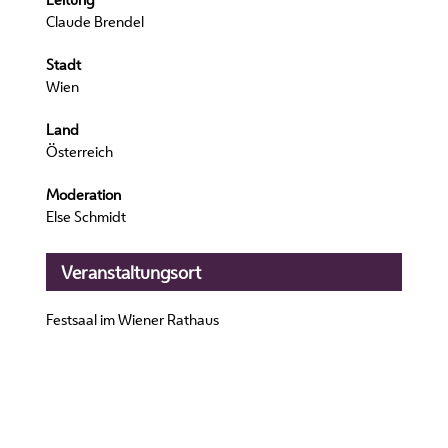
Claude Brendel
Stadt
Wien
Land
Österreich
Moderation
Else Schmidt
Veranstaltungsort
Festsaal im Wiener Rathaus