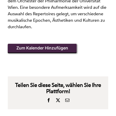
dem Orchester der Philharmonie der Universität
Wien. Eine besondere Aufmerksamkeit wird auf die
Auswahl des Repertoires gelegt, um verschiedene
musikalische Epochen, Ästhetiken und Kulturen zu
durchlaufen.
Zum Kalender Hinzufügen
Teilen Sie diese Seite, wählen Sie Ihre
Plattform!
Facebook
X
E-
Mail