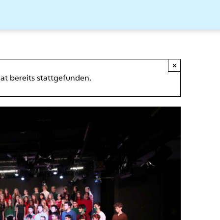
×
at bereits stattgefunden.