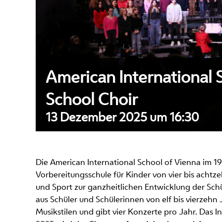
American International 
School Choir
13 Dezember 2025 um 16:30
Die American International School of Vienna im 19
Vorbereitungsschule für Kinder von vier bis achtz
und Sport zur ganzheitlichen Entwicklung der Sch
aus Schüler und Schülerinnen von elf bis vierzehn
Musikstilen und gibt vier Konzerte pro Jahr. Das I