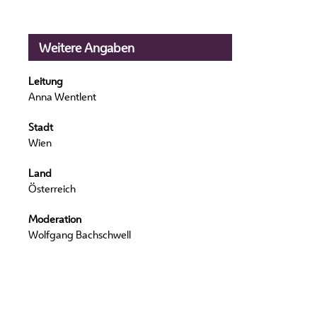
Weitere Angaben
Leitung
Anna Wentlent
Stadt
Wien
Land
Österreich
Moderation
Wolfgang Bachschwell