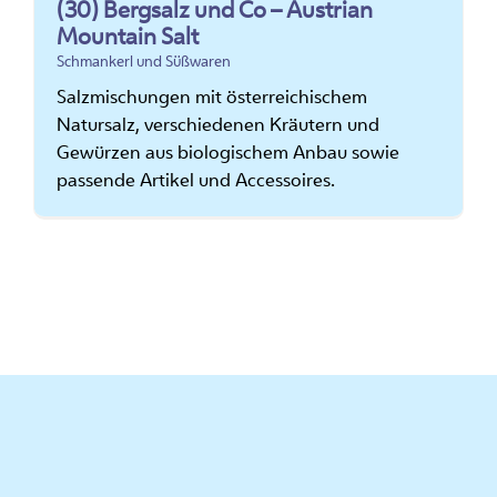
(30) Bergsalz und Co – Austrian
Mountain Salt
Schmankerl und Süßwaren
Salzmischungen mit österreichischem
Natursalz, verschiedenen Kräutern und
Gewürzen aus biologischem Anbau sowie
passende Artikel und Accessoires.