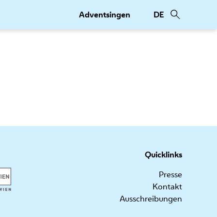
Adventsingen
DE
Quicklinks
Presse
Kontakt
Ausschreibungen