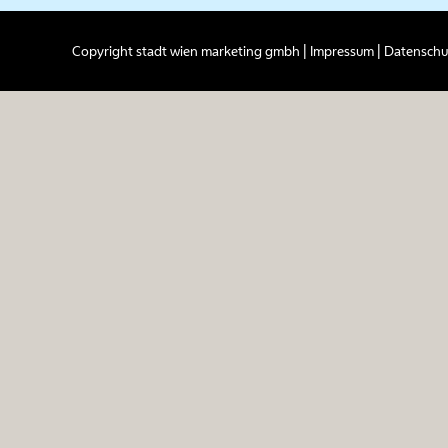
Copyright stadt wien marketing gmbh |
Impressum
|
Datenschut